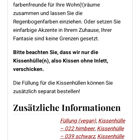
farbenfreunde für Ihre Wohn(t)räume
zusammen und lassen Sie die
Regenbogenfarben einziehen. Oder setzen Sie
einfarbige Akzente in Ihrem Zuhause, Ihrer
Fantasie sind keine Grenzen gesetzt.
Bitte beachten Sie, dass wir nur die
Kissenhülle(n), also Kissen ohne Inlett,
verschicken.
Die Füllung für die Kissenhüllen können Sie
zusätzlich separat bestellen!
Zusätzliche Informationen
Füllung (vegan)
,
Kissenhülle
– 022 himbeer
,
Kissenhülle
– 039 schwarz
,
Kissenhülle