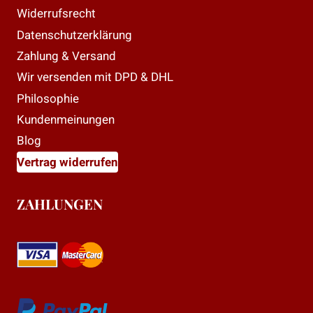
Widerrufsrecht
Datenschutzerklärung
Zahlung & Versand
Wir versenden mit DPD & DHL
Philosophie
Kundenmeinungen
Blog
Vertrag widerrufen
ZAHLUNGEN