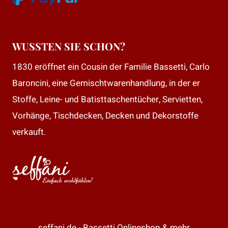
WUSSTEN SIE SCHON?
1830 eröffnet ein Cousin der Familie Bassetti, Carlo
Baroncini, eine Gemischtwarenhandlung, in der er
Stoffe, Leine- und Batisttaschentücher, Servietten,
Vorhänge, Tischdecken, Decken und Dekorstoffe
verkauft.
seffani.de - Bassetti Onlineshop & mehr