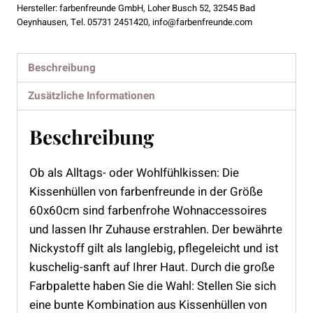
Menge
Hersteller:
farbenfreunde GmbH, Loher Busch 52, 32545 Bad
Oeynhausen, Tel. 05731 2451420, info@farbenfreunde.com
Beschreibung
Zusätzliche Informationen
Beschreibung
Ob als Alltags- oder Wohlfühlkissen: Die
Kissenhüllen von farbenfreunde in der Größe
60x60cm sind farbenfrohe Wohnaccessoires
und lassen Ihr Zuhause erstrahlen. Der bewährte
Nickystoff gilt als langlebig, pflegeleicht und ist
kuschelig-sanft auf Ihrer Haut. Durch die große
Farbpalette haben Sie die Wahl: Stellen Sie sich
eine bunte Kombination aus Kissenhüllen von