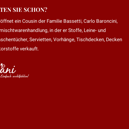
TEN SIE SCHON?
öffnet ein Cousin der Familie Bassetti, Carlo Baroncini,
mischtwarenhandlung, in der er Stoffe, Leine- und
aschentücher, Servietten, Vorhänge, Tischdecken, Decken
orstoffe verkauft.