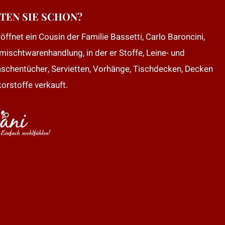
TEN SIE SCHON?
öffnet ein Cousin der Familie Bassetti, Carlo Baroncini,
mischtwarenhandlung, in der er Stoffe, Leine- und
aschentücher, Servietten, Vorhänge, Tischdecken, Decken
orstoffe verkauft.