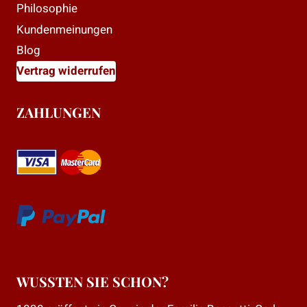
Philosophie
Kundenmeinungen
Blog
Vertrag widerrufen
ZAHLUNGEN
WUSSTEN SIE SCHON?