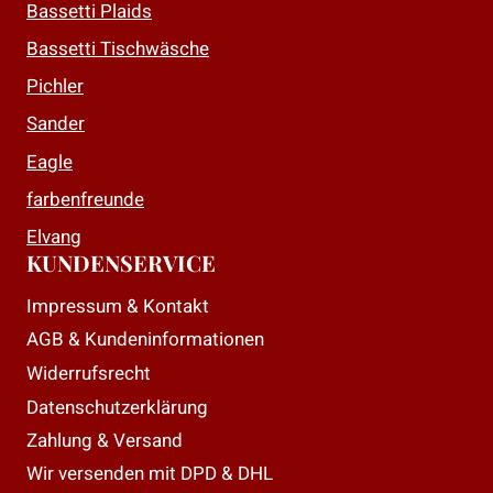
Bassetti Plaids
Bassetti Tischwäsche
Pichler
Sander
Eagle
farbenfreunde
Elvang
KUNDENSERVICE
Impressum & Kontakt
AGB & Kundeninformationen
Widerrufsrecht
Datenschutzerklärung
Zahlung & Versand
Wir versenden mit DPD & DHL