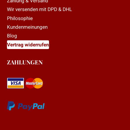
Zahlung & Versand
Wir versenden mit DPD & DHL
Philosophie
Kundenmeinungen
Blog
Vertrag widerrufen
ZAHLUNGEN