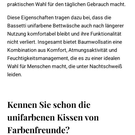
praktischen Wahl für den täglichen Gebrauch macht.
Diese Eigenschaften tragen dazu bei, dass die
Bassetti unifarbene Bettwäsche auch nach längerer
Nutzung komfortabel bleibt und ihre Funktionalität
nicht verliert. Insgesamt bietet Baumwollsatin eine
Kombination aus Komfort, Atmungsaktivität und
Feuchtigkeitsmanagement, die es zu einer idealen
Wahl für Menschen macht, die unter Nachtschweiß
leiden.
Kennen Sie schon die
unifarbenen Kissen von
Farbenfreunde?