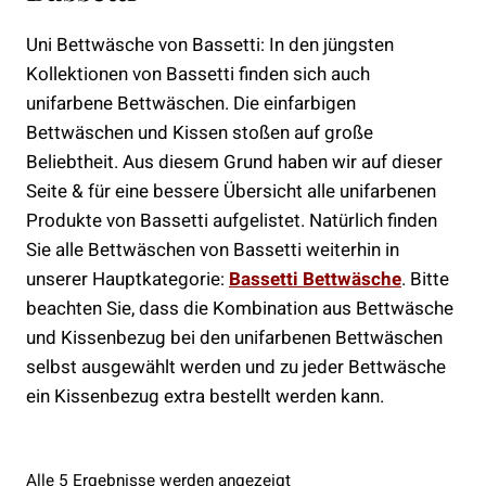
Uni Bettwäsche von Bassetti: In den jüngsten
Kollektionen von Bassetti finden sich auch
unifarbene Bettwäschen. Die einfarbigen
Bettwäschen und Kissen stoßen auf große
Beliebtheit. Aus diesem Grund haben wir auf dieser
Seite & für eine bessere Übersicht alle unifarbenen
Produkte von Bassetti aufgelistet. Natürlich finden
Sie alle Bettwäschen von Bassetti weiterhin in
unserer Hauptkategorie:
Bassetti Bettwäsche
. Bitte
beachten Sie, dass die Kombination aus Bettwäsche
und Kissenbezug bei den unifarbenen Bettwäschen
selbst ausgewählt werden und zu jeder Bettwäsche
ein Kissenbezug extra bestellt werden kann.
Nach
Alle 5 Ergebnisse werden angezeigt