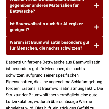
gegenüber anderen Materialien für
Bettwäsche?
Ist Baumwollsatin auch für Allergiker
geeignet?
Warum ist Baumwollsatin besonders gut
für Menschen, die nachts schwitzen?
Bassetti unifarbene Bettwäsche aus Baumwollsatin
ist besonders gut für Menschen, die nachts
schwitzen, aufgrund seiner spezifischen
Eigenschaften, die eine angenehme Schlafumgebung
fördern. Erstens ist Baumwollsatin atmungsaktiv. Die
Struktur der Baumwollfasern ermöglicht eine gute
Luftzirkulation, wodurch überschüssige Wärme
abgeleitet wird. Dies hilft, ein stickiges Gefühl zu