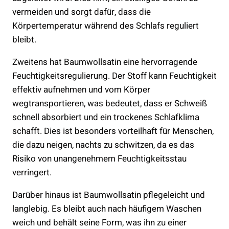
vermeiden und sorgt dafür, dass die
Körpertemperatur während des Schlafs reguliert
bleibt.
Zweitens hat Baumwollsatin eine hervorragende
Feuchtigkeitsregulierung. Der Stoff kann Feuchtigkeit
effektiv aufnehmen und vom Körper
wegtransportieren, was bedeutet, dass er Schweiß
schnell absorbiert und ein trockenes Schlafklima
schafft. Dies ist besonders vorteilhaft für Menschen,
die dazu neigen, nachts zu schwitzen, da es das
Risiko von unangenehmem Feuchtigkeitsstau
verringert.
Darüber hinaus ist Baumwollsatin pflegeleicht und
langlebig. Es bleibt auch nach häufigem Waschen
weich und behält seine Form, was ihn zu einer