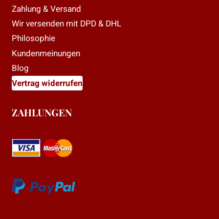
Zahlung & Versand
Wir versenden mit DPD & DHL
Philosophie
Kundenmeinungen
Blog
Vertrag widerrufen
ZAHLUNGEN