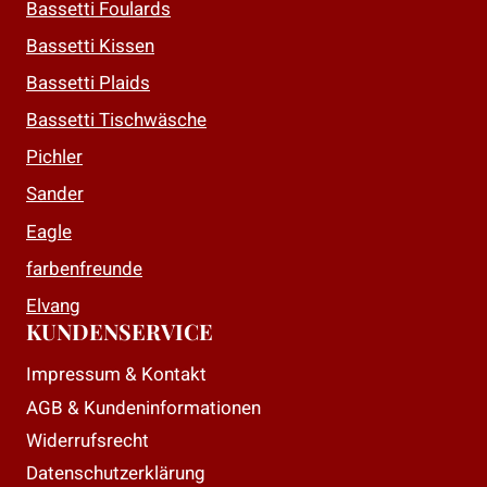
Bassetti Foulards
Bassetti Kissen
Bassetti Plaids
Bassetti Tischwäsche
Pichler
Sander
Eagle
farbenfreunde
Elvang
KUNDENSERVICE
Impressum & Kontakt
AGB & Kundeninformationen
Widerrufsrecht
Datenschutzerklärung