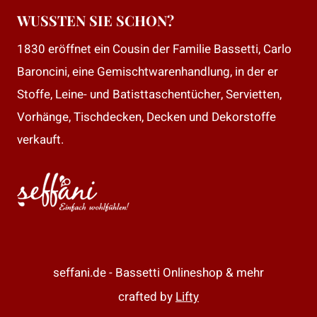
WUSSTEN SIE SCHON?
1830 eröffnet ein Cousin der Familie Bassetti, Carlo
Baroncini, eine Gemischtwarenhandlung, in der er
Stoffe, Leine- und Batisttaschentücher, Servietten,
Vorhänge, Tischdecken, Decken und Dekorstoffe
verkauft.
seffani.de - Bassetti Onlineshop & mehr
crafted by
Lifty