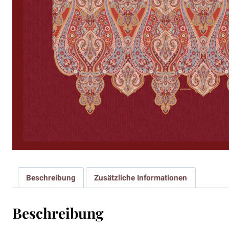
Beschreibung
Zusätzliche Informationen
Beschreibung