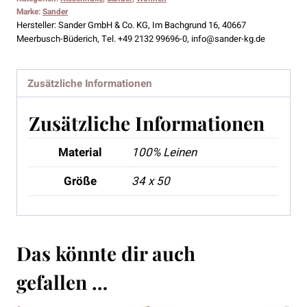
Marke:
Sander
Hersteller:
Sander GmbH & Co. KG, Im Bachgrund 16, 40667
Meerbusch-Büderich, Tel. +49 2132 99696-0, info@sander-kg.de
Zusätzliche Informationen
Zusätzliche Informationen
Material
100% Leinen
Größe
34 x 50
Das könnte dir auch
gefallen …