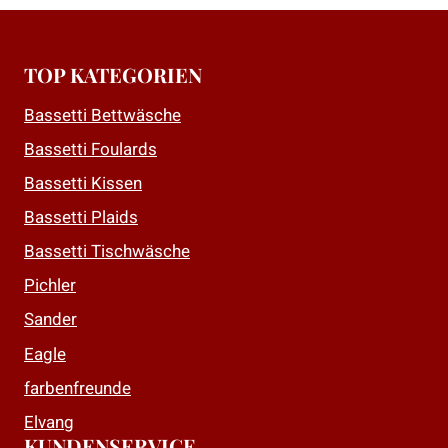
TOP KATEGORIEN
Bassetti Bettwäsche
Bassetti Foulards
Bassetti Kissen
Bassetti Plaids
Bassetti Tischwäsche
Pichler
Sander
Eagle
farbenfreunde
Elvang
KUNDENSERVICE