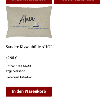
Sander Kissenhülle AHOI
49,95
€
Enthält 19% MwSt.
zzgl.
Versand
Lieferzeit: lieferbar
In den Warenkorb