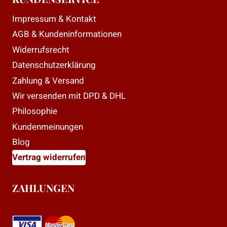
Impressum & Kontakt
AGB & Kundeninformationen
Widerrufsrecht
Datenschutzerklärung
Zahlung & Versand
Wir versenden mit DPD & DHL
Philosophie
Kundenmeinungen
Blog
Vertrag widerrufen
ZAHLUNGEN