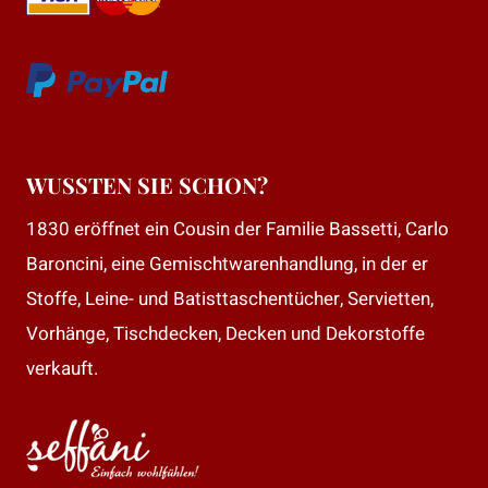
WUSSTEN SIE SCHON?
1830 eröffnet ein Cousin der Familie Bassetti, Carlo
Baroncini, eine Gemischtwarenhandlung, in der er
Stoffe, Leine- und Batisttaschentücher, Servietten,
Vorhänge, Tischdecken, Decken und Dekorstoffe
verkauft.