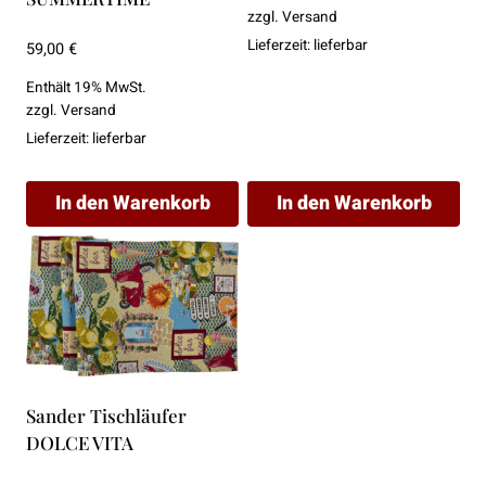
zzgl.
Versand
Lieferzeit: lieferbar
59,00
€
Enthält 19% MwSt.
zzgl.
Versand
Lieferzeit: lieferbar
In den Warenkorb
In den Warenkorb
Sander Tischläufer
DOLCE VITA