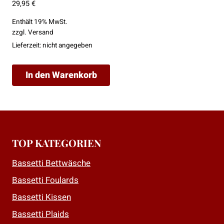
29,95
€
Enthält 19% MwSt.
zzgl.
Versand
Lieferzeit: nicht angegeben
In den Warenkorb
TOP KATEGORIEN
Bassetti Bettwäsche
Bassetti Foulards
Bassetti Kissen
Bassetti Plaids