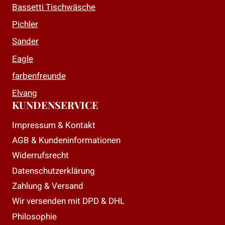
Bassetti Tischwäsche
Pichler
Sander
Eagle
farbenfreunde
Elvang
KUNDENSERVICE
Impressum & Kontakt
AGB & Kundeninformationen
Widerrufsrecht
Datenschutzerklärung
Zahlung & Versand
Wir versenden mit DPD & DHL
Philosophie