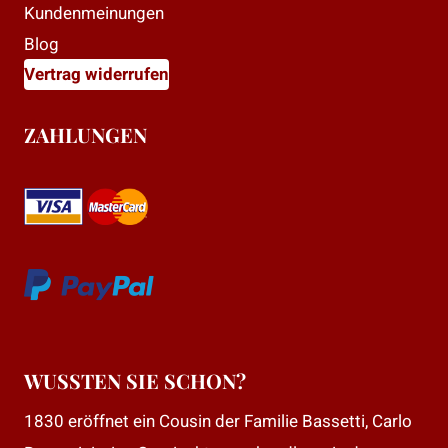
Kundenmeinungen
Blog
Vertrag widerrufen
ZAHLUNGEN
WUSSTEN SIE SCHON?
1830 eröffnet ein Cousin der Familie Bassetti, Carlo