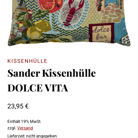
KISSENHÜLLE
Sander Kissenhülle
DOLCE VITA
23,95
€
Enthält 19% MwSt.
zzgl.
Versand
Lieferzeit: nicht angegeben