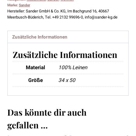
Marke:
Sander
Hersteller:
Sander GmbH & Co. KG, Im Bachgrund 16, 40667
Meerbusch-Büderich, Tel. +49 2132 99696-0, info@sander-kg.de
Zusätzliche Informationen
Zusätzliche Informationen
Material
100% Leinen
Größe
34 x 50
Das könnte dir auch
gefallen …