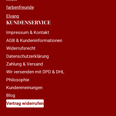
farbenfreunde
Elvang
KUNDENSERVICE
Impressum & Kontakt
AGB & Kundeninformationen
Widerrufsrecht
Datenschutzerklärung
Zahlung & Versand
Wir versenden mit DPD & DHL
Philosophie
Kundenmeinungen
Blog
Vertrag widerrufen