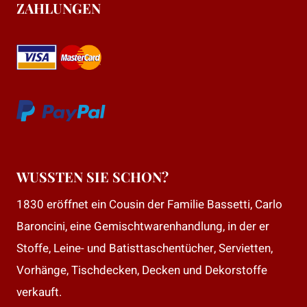
ZAHLUNGEN
WUSSTEN SIE SCHON?
1830 eröffnet ein Cousin der Familie Bassetti, Carlo
Baroncini, eine Gemischtwarenhandlung, in der er
Stoffe, Leine- und Batisttaschentücher, Servietten,
Vorhänge, Tischdecken, Decken und Dekorstoffe
verkauft.