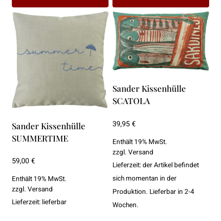
Sander Kissenhülle
SCATOLA
39,95
€
Sander Kissenhülle
SUMMERTIME
Enthält 19% MwSt.
zzgl.
Versand
59,00
€
Lieferzeit: der Artikel befindet
sich momentan in der
Enthält 19% MwSt.
zzgl.
Versand
Produktion. Lieferbar in 2-4
Lieferzeit: lieferbar
Wochen.