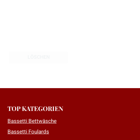
LÖSCHEN
TOP KATEGORIEN
Bassetti Bettwäsche
Bassetti Foulards