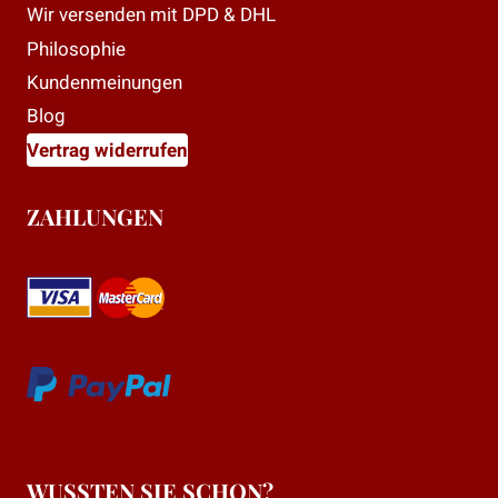
Wir versenden mit DPD & DHL
Philosophie
Kundenmeinungen
Blog
Vertrag widerrufen
ZAHLUNGEN
WUSSTEN SIE SCHON?