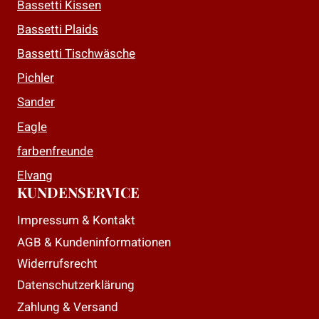
Bassetti Kissen
Bassetti Plaids
Bassetti Tischwäsche
Pichler
Sander
Eagle
farbenfreunde
Elvang
KUNDENSERVICE
Impressum & Kontakt
AGB & Kundeninformationen
Widerrufsrecht
Datenschutzerklärung
Zahlung & Versand