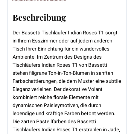
Beschreibung
Der Bassetti Tischläufer Indian Roses T1 sorgt
in Ihrem Esszimmer oder auf jedem anderen
Tisch Ihrer Einrichtung für ein wundervolles
Ambiente. Im Zentrum des Designs des
Tischläufers Indian Roses T1 von Bassetti
stehen filigrane Ton-in-Ton-Blumen in sanften
Farbschattierungen, die dem Muster eine subtile
Eleganz verleihen. Der dekorative Volant
kombiniert reiche florale Elemente mit
dynamischen Paisleymotiven, die durch
lebendige und kräftige Farben betont werden.
Die zarten Pastellfarben des Bassetti
Tischläufers Indian Roses T1 erstrahlen in Jade,