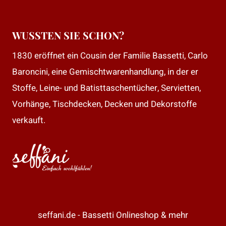
WUSSTEN SIE SCHON?
1830 eröffnet ein Cousin der Familie Bassetti, Carlo
Baroncini, eine Gemischtwarenhandlung, in der er
Stoffe, Leine- und Batisttaschentücher, Servietten,
Vorhänge, Tischdecken, Decken und Dekorstoffe
verkauft.
seffani.de - Bassetti Onlineshop & mehr