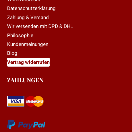
Datenschutzerklärung
Zahlung & Versand
Wir versenden mit DPD & DHL
Philosophie
Kundenmeinungen
Blog
Vertrag widerrufen
ZAHLUNGEN