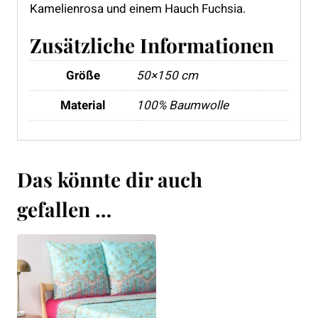
Kamelienrosa und einem Hauch Fuchsia.
Zusätzliche Informationen
Größe
50×150 cm
Material
100% Baumwolle
Das könnte dir auch
gefallen …