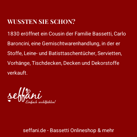
WUSSTEN SIE SCHON?
1830 eröffnet ein Cousin der Familie Bassetti, Carlo
Baroncini, eine Gemischtwarenhandlung, in der er
Stoffe, Leine- und Batisttaschentücher, Servietten,
Vorhänge, Tischdecken, Decken und Dekorstoffe
verkauft.
seffani.de - Bassetti Onlineshop & mehr