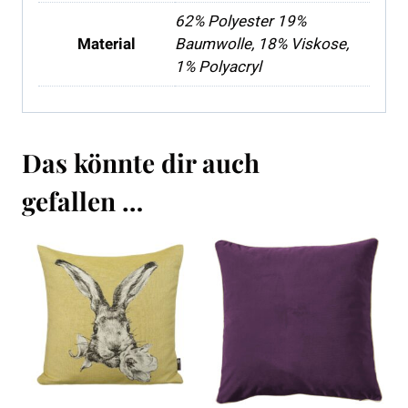
62% Polyester 19%
Material
Baumwolle, 18% Viskose,
1% Polyacryl
Das könnte dir auch
gefallen …