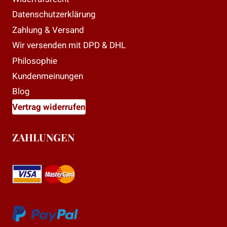
Datenschutzerklärung
Zahlung & Versand
Wir versenden mit DPD & DHL
Philosophie
Kundenmeinungen
Blog
Vertrag widerrufen
ZAHLUNGEN