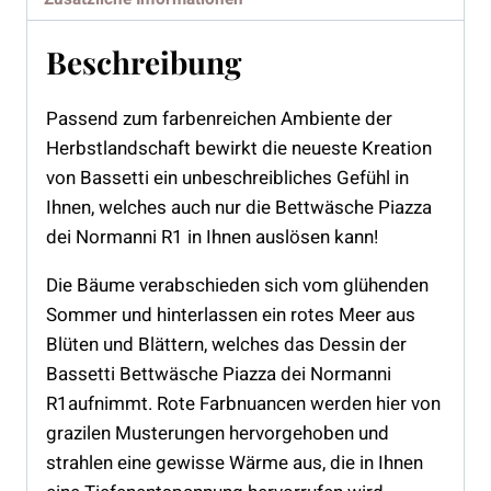
Beschreibung
Passend zum farbenreichen Ambiente der
Herbstlandschaft bewirkt die neueste Kreation
von Bassetti ein unbeschreibliches Gefühl in
Ihnen, welches auch nur die Bettwäsche Piazza
dei Normanni R1 in Ihnen auslösen kann!
Die Bäume verabschieden sich vom glühenden
Sommer und hinterlassen ein rotes Meer aus
Blüten und Blättern, welches das Dessin der
Bassetti Bettwäsche Piazza dei Normanni
R1aufnimmt. Rote Farbnuancen werden hier von
grazilen Musterungen hervorgehoben und
strahlen eine gewisse Wärme aus, die in Ihnen