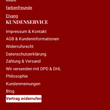
farbenfreunde
Elvang
KUNDENSERVICE
Impressum & Kontakt
AGB & Kundeninformationen
Widerrufsrecht
Datenschutzerklärung
Zahlung & Versand
Wir versenden mit DPD & DHL
Philosophie
Kundenmeinungen
Blog
Vertrag widerrufen