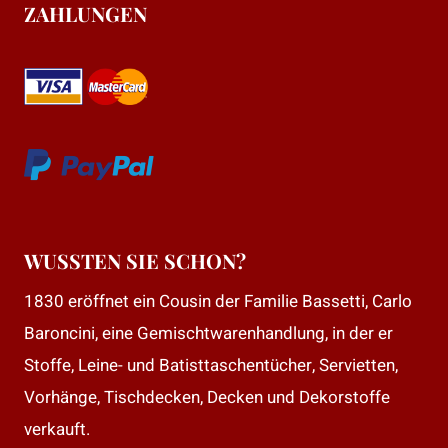
ZAHLUNGEN
WUSSTEN SIE SCHON?
1830 eröffnet ein Cousin der Familie Bassetti, Carlo
Baroncini, eine Gemischtwarenhandlung, in der er
Stoffe, Leine- und Batisttaschentücher, Servietten,
Vorhänge, Tischdecken, Decken und Dekorstoffe
verkauft.