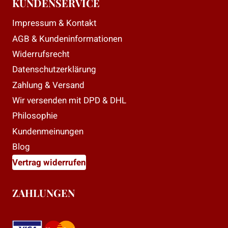
KUNDENSERVICE
Impressum & Kontakt
AGB & Kundeninformationen
Widerrufsrecht
Datenschutzerklärung
Zahlung & Versand
Wir versenden mit DPD & DHL
Philosophie
Kundenmeinungen
Blog
Vertrag widerrufen
ZAHLUNGEN