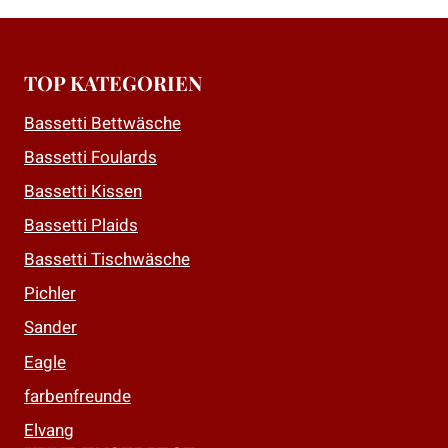
TOP KATEGORIEN
Bassetti Bettwäsche
Bassetti Foulards
Bassetti Kissen
Bassetti Plaids
Bassetti Tischwäsche
Pichler
Sander
Eagle
farbenfreunde
Elvang