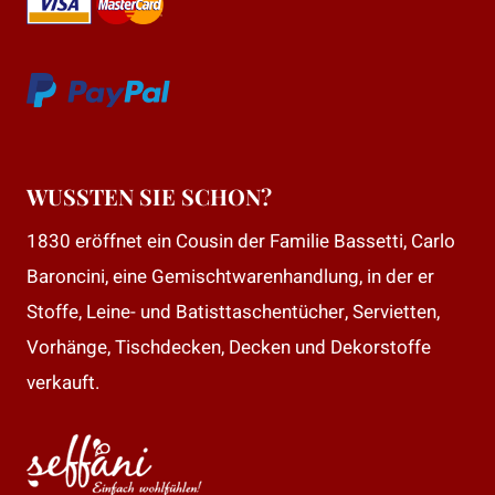
WUSSTEN SIE SCHON?
1830 eröffnet ein Cousin der Familie Bassetti, Carlo
Baroncini, eine Gemischtwarenhandlung, in der er
Stoffe, Leine- und Batisttaschentücher, Servietten,
Vorhänge, Tischdecken, Decken und Dekorstoffe
verkauft.