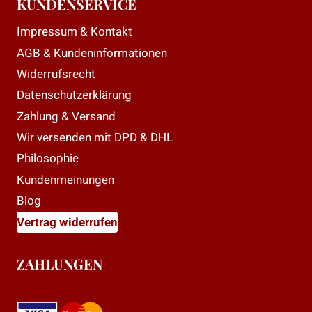
KUNDENSERVICE
Impressum & Kontakt
AGB & Kundeninformationen
Widerrufsrecht
Datenschutzerklärung
Zahlung & Versand
Wir versenden mit DPD & DHL
Philosophie
Kundenmeinungen
Blog
Vertrag widerrufen
ZAHLUNGEN