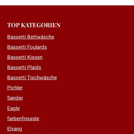
TOP KATEGORIEN
Bassetti Bettwäsche
Bassetti Foulards
Bassetti Kissen
Bassetti Plaids
Bassetti Tischwäsche
Pichler
Sander
Eagle
farbenfreunde
Elvang