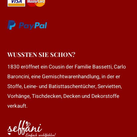
WUSSTEN SIE SCHON?
1830 eröffnet ein Cousin der Familie Bassetti, Carlo
Baroncini, eine Gemischtwarenhandlung, in der er
Stoffe, Leine- und Batisttaschentücher, Servietten,
Vorhänge, Tischdecken, Decken und Dekorstoffe
verkauft.