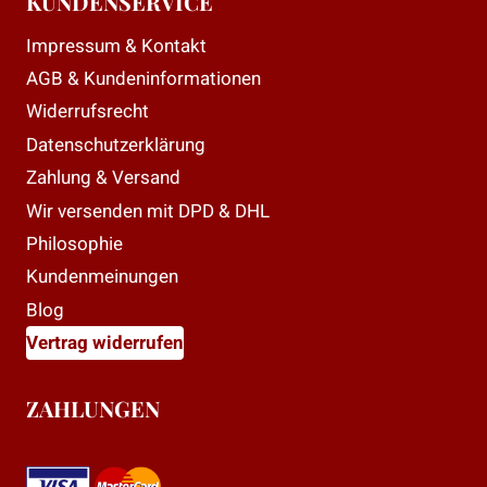
KUNDENSERVICE
Impressum & Kontakt
AGB & Kundeninformationen
Widerrufsrecht
Datenschutzerklärung
Zahlung & Versand
Wir versenden mit DPD & DHL
Philosophie
Kundenmeinungen
Blog
Vertrag widerrufen
ZAHLUNGEN