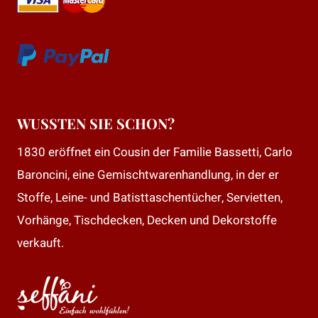
WUSSTEN SIE SCHON?
1830 eröffnet ein Cousin der Familie Bassetti, Carlo
Baroncini, eine Gemischtwarenhandlung, in der er
Stoffe, Leine- und Batisttaschentücher, Servietten,
Vorhänge, Tischdecken, Decken und Dekorstoffe
verkauft.