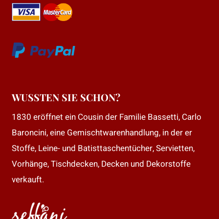
WUSSTEN SIE SCHON?
1830 eröffnet ein Cousin der Familie Bassetti, Carlo
Baroncini, eine Gemischtwarenhandlung, in der er
Stoffe, Leine- und Batisttaschentücher, Servietten,
Vorhänge, Tischdecken, Decken und Dekorstoffe
verkauft.