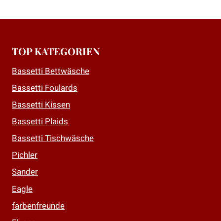
TOP KATEGORIEN
Bassetti Bettwäsche
Bassetti Foulards
Bassetti Kissen
Bassetti Plaids
Bassetti Tischwäsche
Pichler
Sander
Eagle
farbenfreunde