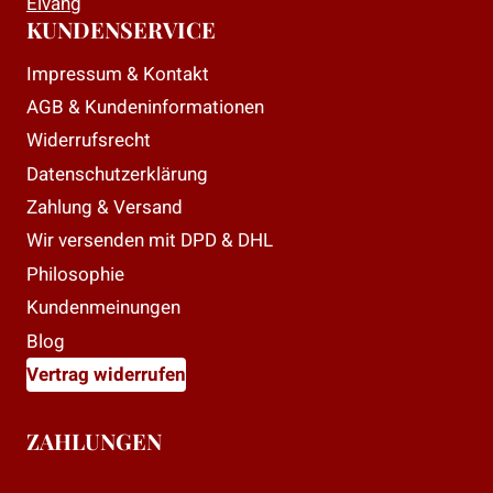
Elvang
KUNDENSERVICE
Impressum & Kontakt
AGB & Kundeninformationen
Widerrufsrecht
Datenschutzerklärung
Zahlung & Versand
Wir versenden mit DPD & DHL
Philosophie
Kundenmeinungen
Blog
Vertrag widerrufen
ZAHLUNGEN