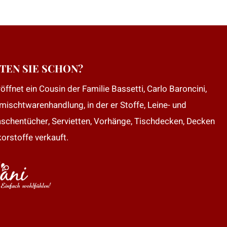
TEN SIE SCHON?
öffnet ein Cousin der Familie Bassetti, Carlo Baroncini,
mischtwarenhandlung, in der er Stoffe, Leine- und
aschentücher, Servietten, Vorhänge, Tischdecken, Decken
orstoffe verkauft.