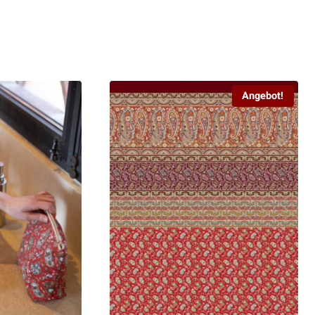
Angebot!