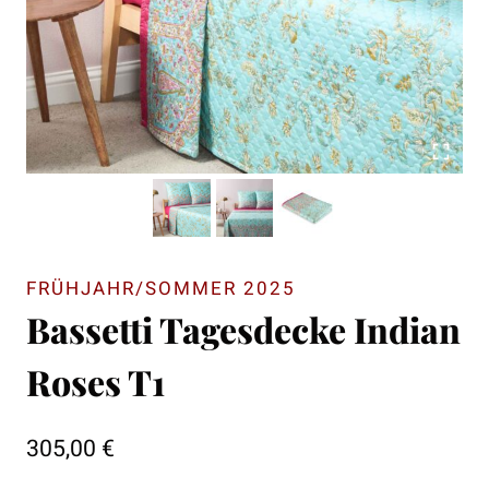
FRÜHJAHR/SOMMER 2025
Bassetti Tagesdecke Indian
Roses T1
305,00
€