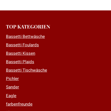
TOP KATEGORIEN
Bassetti Bettwäsche
Bassetti Foulards
Bassetti Kissen
Bassetti Plaids
Bassetti Tischwäsche
Pichler
Sander
Eagle
farbenfreunde