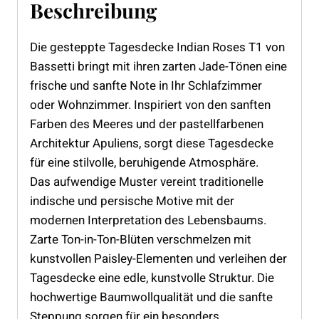
Beschreibung
Die gesteppte Tagesdecke Indian Roses T1 von
Bassetti bringt mit ihren zarten Jade-Tönen eine
frische und sanfte Note in Ihr Schlafzimmer
oder Wohnzimmer. Inspiriert von den sanften
Farben des Meeres und der pastellfarbenen
Architektur Apuliens, sorgt diese Tagesdecke
für eine stilvolle, beruhigende Atmosphäre.
Das aufwendige Muster vereint traditionelle
indische und persische Motive mit der
modernen Interpretation des Lebensbaums.
Zarte Ton-in-Ton-Blüten verschmelzen mit
kunstvollen Paisley-Elementen und verleihen der
Tagesdecke eine edle, kunstvolle Struktur. Die
hochwertige Baumwollqualität und die sanfte
Steppung sorgen für ein besonders