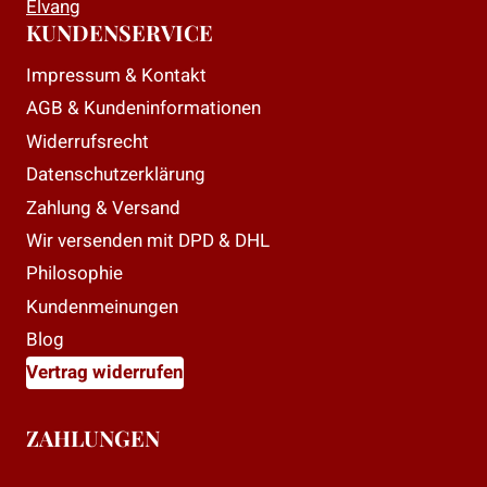
Elvang
KUNDENSERVICE
Impressum & Kontakt
AGB & Kundeninformationen
Widerrufsrecht
Datenschutzerklärung
Zahlung & Versand
Wir versenden mit DPD & DHL
Philosophie
Kundenmeinungen
Blog
Vertrag widerrufen
ZAHLUNGEN