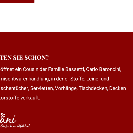
TEN SIE SCHON?
öffnet ein Cousin der Familie Bassetti, Carlo Baroncini,
mischtwarenhandlung, in der er Stoffe, Leine- und
aschentücher, Servietten, Vorhänge, Tischdecken, Decken
orstoffe verkauft.