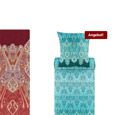
Angebot!