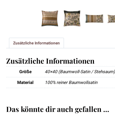
Zusätzliche Informationen
Zusätzliche Informationen
Größe
40×40 (Baumwoll-Satin / Stehsaum)
Material
100% reiner Baumwollsatin
Das könnte dir auch gefallen …