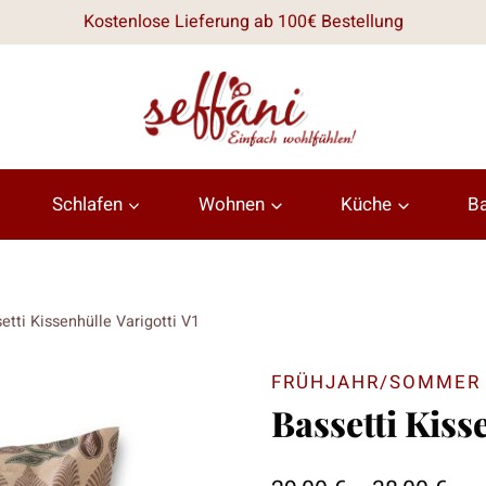
Kostenlose Lieferung ab 100€ Bestellung
Schlafen
Wohnen
Küche
B
etti Kissenhülle Varigotti V1
FRÜHJAHR/SOMMER 
Bassetti Kiss