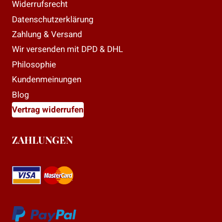
Widerrufsrecht
Datenschutzerklärung
Zahlung & Versand
Wir versenden mit DPD & DHL
Philosophie
Kundenmeinungen
Blog
Vertrag widerrufen
ZAHLUNGEN