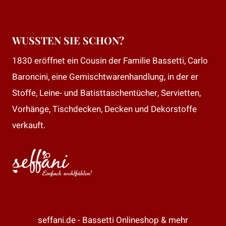
WUSSTEN SIE SCHON?
1830 eröffnet ein Cousin der Familie Bassetti, Carlo
Baroncini, eine Gemischtwarenhandlung, in der er
Stoffe, Leine- und Batisttaschentücher, Servietten,
Vorhänge, Tischdecken, Decken und Dekorstoffe
verkauft.
seffani.de - Bassetti Onlineshop & mehr