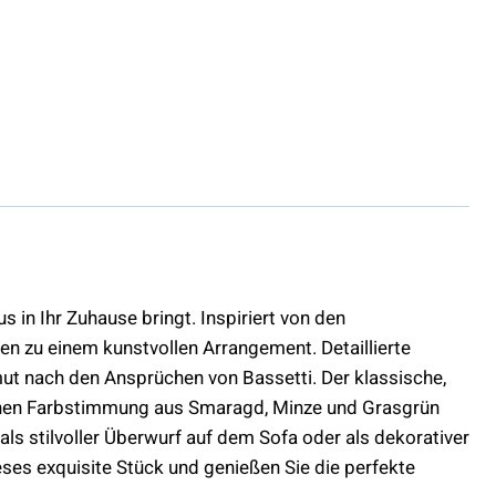
 in Ihr Zuhause bringt. Inspiriert von den
en zu einem kunstvollen Arrangement. Detaillierte
mut nach den Ansprüchen von Bassetti. Der klassische,
lichen Farbstimmung aus Smaragd, Minze und Grasgrün
ls stilvoller Überwurf auf dem Sofa oder als dekorativer
ieses exquisite Stück und genießen Sie die perfekte