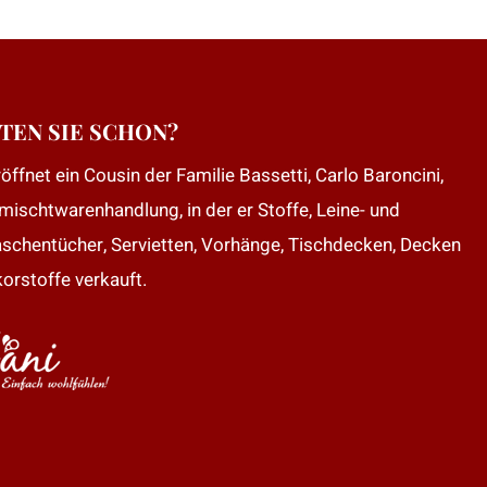
TEN SIE SCHON?
öffnet ein Cousin der Familie Bassetti, Carlo Baroncini,
mischtwarenhandlung, in der er Stoffe, Leine- und
aschentücher, Servietten, Vorhänge, Tischdecken, Decken
orstoffe verkauft.