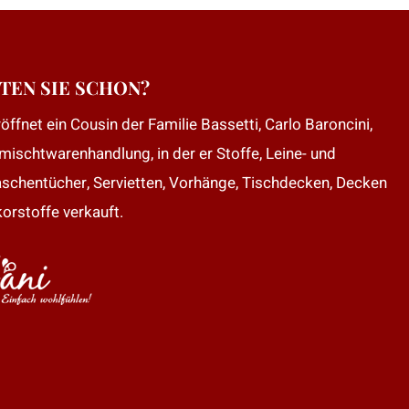
TEN SIE SCHON?
öffnet ein Cousin der Familie Bassetti, Carlo Baroncini,
mischtwarenhandlung, in der er Stoffe, Leine- und
aschentücher, Servietten, Vorhänge, Tischdecken, Decken
orstoffe verkauft.