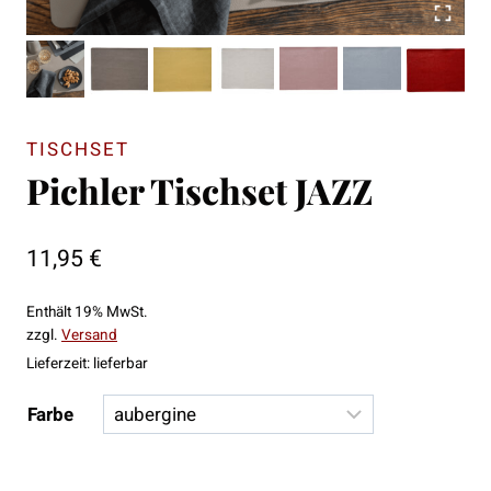
TISCHSET
Pichler Tischset JAZZ
11,95
€
Enthält 19% MwSt.
zzgl.
Versand
Lieferzeit: lieferbar
Farbe