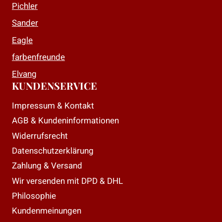
Pichler
Sander
Eagle
farbenfreunde
Elvang
KUNDENSERVICE
Impressum & Kontakt
AGB & Kundeninformationen
Widerrufsrecht
Datenschutzerklärung
Zahlung & Versand
Wir versenden mit DPD & DHL
Philosophie
Kundenmeinungen