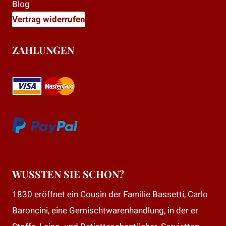
Blog
Vertrag widerrufen
ZAHLUNGEN
WUSSTEN SIE SCHON?
1830 eröffnet ein Cousin der Familie Bassetti, Carlo
Baroncini, eine Gemischtwarenhandlung, in der er