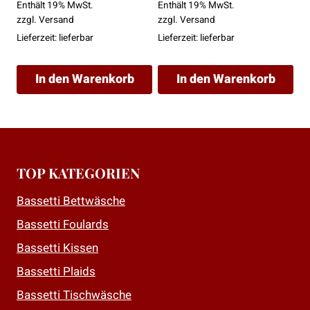
Enthält 19% MwSt.
Enthält 19% MwSt.
zzgl.
Versand
zzgl.
Versand
Lieferzeit: lieferbar
Lieferzeit: lieferbar
In den Warenkorb
In den Warenkorb
TOP KATEGORIEN
Bassetti Bettwäsche
Bassetti Foulards
Bassetti Kissen
Bassetti Plaids
Bassetti Tischwäsche