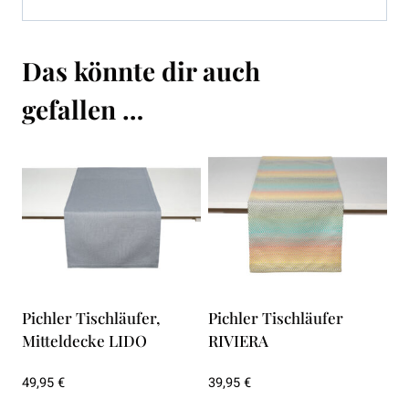
Das könnte dir auch
gefallen …
Pichler Tischläufer,
Pichler Tischläufer
Mitteldecke LIDO
RIVIERA
49,95
€
39,95
€