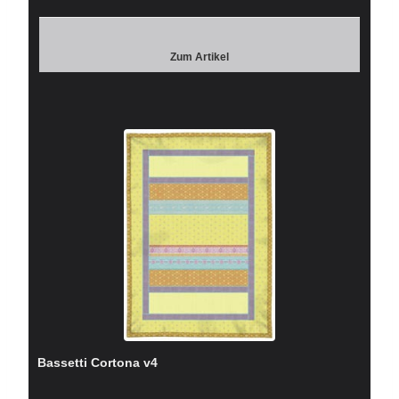
Zum Artikel
Bassetti Cortona v4