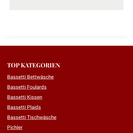
TOP KATEGORIEN
Bassetti Bettwäsche
Bassetti Foulards
Bassetti Kissen
Bassetti Plaids
Bassetti Tischwäsche
Pichler