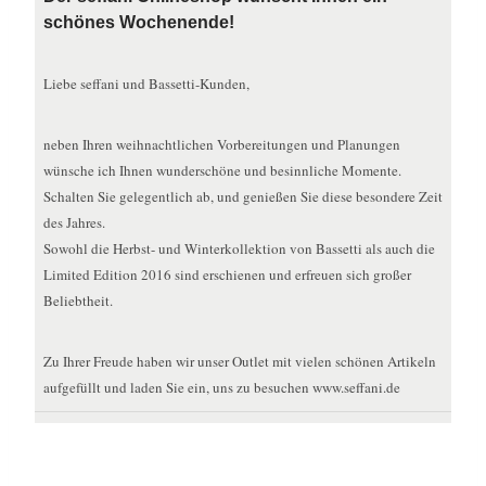
schönes Wochenende!
Liebe seffani und Bassetti-Kunden,
neben Ihren weihnachtlichen Vorbereitungen und Planungen
wünsche ich Ihnen wunderschöne und besinnliche Momente.
Schalten Sie gelegentlich ab, und genießen Sie diese besondere Zeit
des Jahres.
Sowohl die Herbst- und Winterkollektion von Bassetti als auch die
Limited Edition 2016 sind erschienen und erfreuen sich großer
Beliebtheit.
Zu Ihrer Freude haben wir unser Outlet mit vielen schönen Artikeln
aufgefüllt und laden Sie ein, uns zu besuchen www.seffani.de