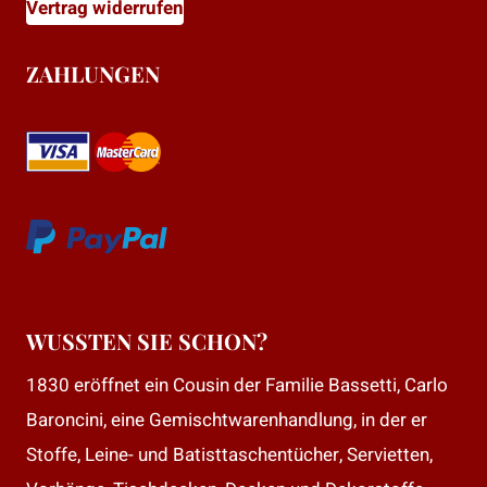
Vertrag widerrufen
ZAHLUNGEN
WUSSTEN SIE SCHON?
1830 eröffnet ein Cousin der Familie Bassetti, Carlo
Baroncini, eine Gemischtwarenhandlung, in der er
Stoffe, Leine- und Batisttaschentücher, Servietten,