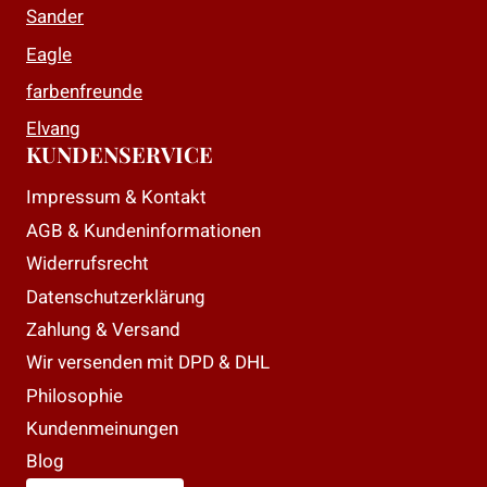
Sander
Eagle
farbenfreunde
Elvang
KUNDENSERVICE
Impressum & Kontakt
AGB & Kundeninformationen
Widerrufsrecht
Datenschutzerklärung
Zahlung & Versand
Wir versenden mit DPD & DHL
Philosophie
Kundenmeinungen
Blog