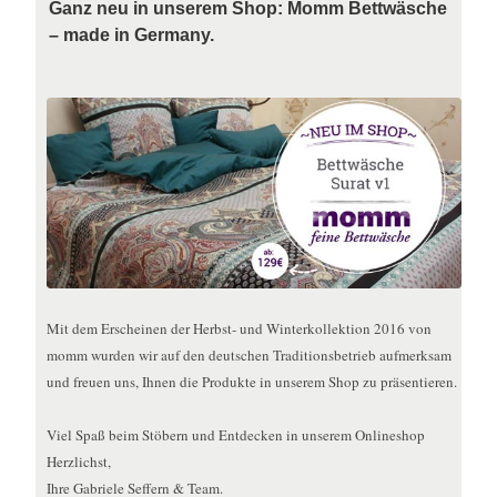
Ganz neu in unserem Shop: Momm Bettwäsche
– made in Germany.
Mit dem Erscheinen der Herbst- und Winterkollektion 2016 von
momm wurden wir auf den deutschen Traditionsbetrieb aufmerksam
und freuen uns, Ihnen die Produkte in unserem Shop zu präsentieren.
Viel Spaß beim Stöbern und Entdecken in unserem Onlineshop
Herzlichst,
Ihre Gabriele Seffern & Team.