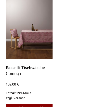
Bassetti Tischwäsche
Como 41
102,00
€
Enthält 19% MwSt.
zzgl.
Versand