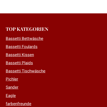
TOP KATEGORIEN
Bassetti Bettwäsche
Bassetti Foulards
Bassetti Kissen
Bassetti Plaids
Bassetti Tischwäsche
Pichler
Sander
Eagle
farbenfreunde