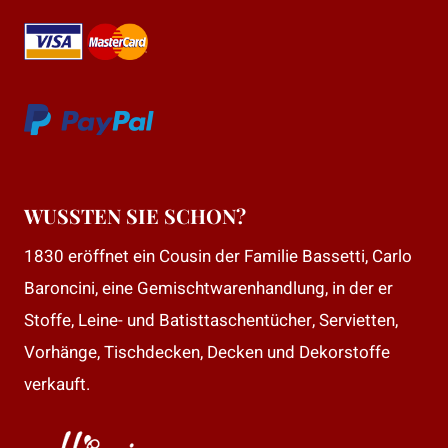
WUSSTEN SIE SCHON?
1830 eröffnet ein Cousin der Familie Bassetti, Carlo
Baroncini, eine Gemischtwarenhandlung, in der er
Stoffe, Leine- und Batisttaschentücher, Servietten,
Vorhänge, Tischdecken, Decken und Dekorstoffe
verkauft.