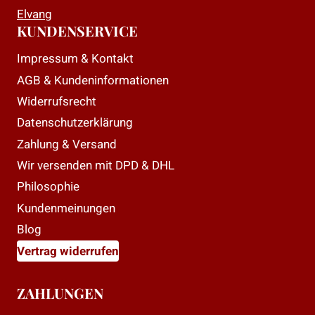
Elvang
KUNDENSERVICE
Impressum & Kontakt
AGB & Kundeninformationen
Widerrufsrecht
Datenschutzerklärung
Zahlung & Versand
Wir versenden mit DPD & DHL
Philosophie
Kundenmeinungen
Blog
Vertrag widerrufen
ZAHLUNGEN