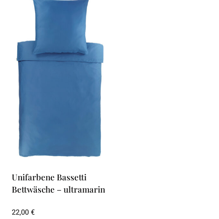
Unifarbene Bassetti
Bettwäsche – ultramarin
22,00
€