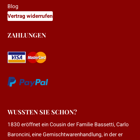
Blog
Vertrag widerrufen
ZAHLUNGEN
WUSSTEN SIE SCHON?
1830 eröffnet ein Cousin der Familie Bassetti, Carlo
Baroncini, eine Gemischtwarenhandlung, in der er