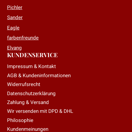
Pichler
Sander
Eagle
farbenfreunde
Elvang
KUNDENSERVICE
Impressum & Kontakt
AGB & Kundeninformationen
Widerrufsrecht
Datenschutzerklärung
Zahlung & Versand
Wir versenden mit DPD & DHL
Philosophie
Kundenmeinungen