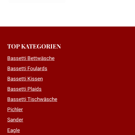
TOP KATEGORIEN
Bassetti Bettwäsche
Bassetti Foulards
Bassetti Kissen
Bassetti Plaids
Bassetti Tischwäsche
Pichler
Sander
Eagle