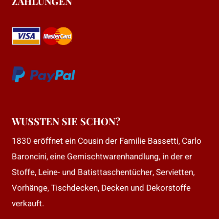
ZAHLUNGEN
WUSSTEN SIE SCHON?
1830 eröffnet ein Cousin der Familie Bassetti, Carlo
Baroncini, eine Gemischtwarenhandlung, in der er
Stoffe, Leine- und Batisttaschentücher, Servietten,
Vorhänge, Tischdecken, Decken und Dekorstoffe
verkauft.