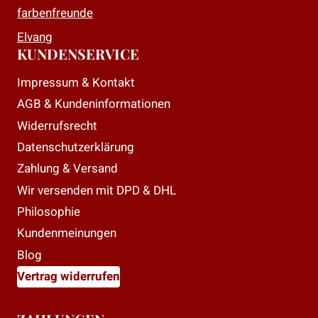
farbenfreunde
Elvang
KUNDENSERVICE
Impressum & Kontakt
AGB & Kundeninformationen
Widerrufsrecht
Datenschutzerklärung
Zahlung & Versand
Wir versenden mit DPD & DHL
Philosophie
Kundenmeinungen
Blog
Vertrag widerrufen