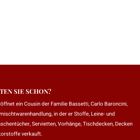
TEN SIE SCHON?
öffnet ein Cousin der Familie Bassetti, Carlo Baroncini,
mischtwarenhandlung, in der er Stoffe, Leine- und
aschentücher, Servietten, Vorhänge, Tischdecken, Decken
orstoffe verkauft.