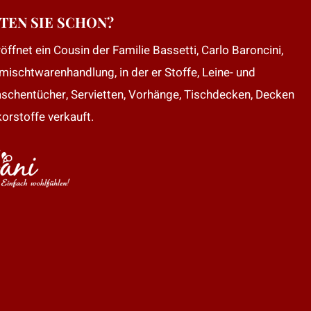
TEN SIE SCHON?
öffnet ein Cousin der Familie Bassetti, Carlo Baroncini,
mischtwarenhandlung, in der er Stoffe, Leine- und
aschentücher, Servietten, Vorhänge, Tischdecken, Decken
orstoffe verkauft.