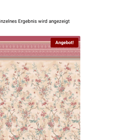
inzelnes Ergebnis wird angezeigt
Angebot!