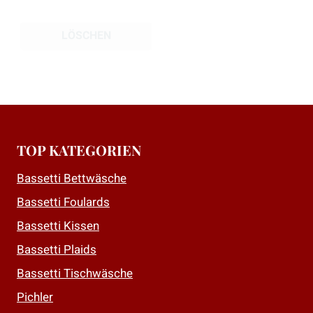
LÖSCHEN
TOP KATEGORIEN
Bassetti Bettwäsche
Bassetti Foulards
Bassetti Kissen
Bassetti Plaids
Bassetti Tischwäsche
Pichler