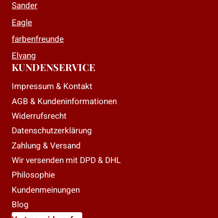
Sander
Eagle
farbenfreunde
Elvang
KUNDENSERVICE
Impressum & Kontakt
AGB & Kundeninformationen
Widerrufsrecht
Datenschutzerklärung
Zahlung & Versand
Wir versenden mit DPD & DHL
Philosophie
Kundenmeinungen
Blog