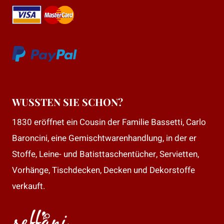
WUSSTEN SIE SCHON?
1830 eröffnet ein Cousin der Familie Bassetti, Carlo
Baroncini, eine Gemischtwarenhandlung, in der er
Stoffe, Leine- und Batisttaschentücher, Servietten,
Vorhänge, Tischdecken, Decken und Dekorstoffe
verkauft.