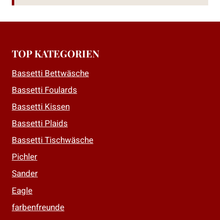
TOP KATEGORIEN
Bassetti Bettwäsche
Bassetti Foulards
Bassetti Kissen
Bassetti Plaids
Bassetti Tischwäsche
Pichler
Sander
Eagle
farbenfreunde