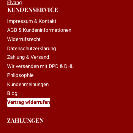
Elvang
KUNDENSERVICE
Impressum & Kontakt
AGB & Kundeninformationen
Widerrufsrecht
Datenschutzerklärung
Zahlung & Versand
Wir versenden mit DPD & DHL
Philosophie
Kundenmeinungen
Blog
Vertrag widerrufen
ZAHLUNGEN