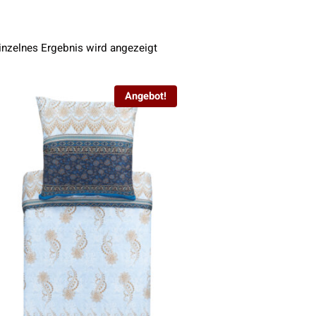
inzelnes Ergebnis wird angezeigt
Angebot!