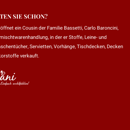
TEN SIE SCHON?
öffnet ein Cousin der Familie Bassetti, Carlo Baroncini,
mischtwarenhandlung, in der er Stoffe, Leine- und
aschentücher, Servietten, Vorhänge, Tischdecken, Decken
orstoffe verkauft.