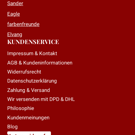
Sander
Eagle
farbenfreunde
Elvang
KUNDENSERVICE
Impressum & Kontakt
AGB & Kundeninformationen
Widerrufsrecht
Datenschutzerklärung
Zahlung & Versand
Wir versenden mit DPD & DHL
Philosophie
Kundenmeinungen
Blog