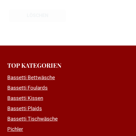
LÖSCHEN
TOP KATEGORIEN
Bassetti Bettwäsche
Bassetti Foulards
Bassetti Kissen
Bassetti Plaids
Bassetti Tischwäsche
Pichler