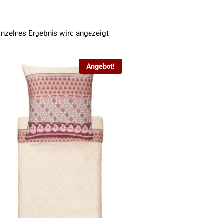
inzelnes Ergebnis wird angezeigt
Angebot!