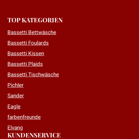
TOP KATEGORIEN
Bassetti Bettwäsche
Bassetti Foulards
Bassetti Kissen
Bassetti Plaids
Bassetti Tischwäsche
Pichler
Sander
Eagle
farbenfreunde
Elvang
KUNDENSERVICE