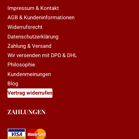
Impressum & Kontakt
AGB & Kundeninformationen
Widerrufsrecht
Datenschutzerklärung
Zahlung & Versand
Wir versenden mit DPD & DHL
Philosophie
Kundenmeinungen
Blog
Vertrag widerrufen
ZAHLUNGEN