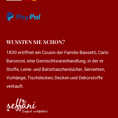
WUSSTEN SIE SCHON?
1830 eröffnet ein Cousin der Familie Bassetti, Carlo
Baroncini, eine Gemischtwarenhandlung, in der er
Stoffe, Leine- und Batisttaschentücher, Servietten,
Vorhänge, Tischdecken, Decken und Dekorstoffe
verkauft.