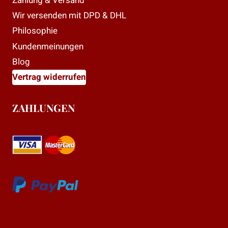
Zahlung & Versand
Wir versenden mit DPD & DHL
Philosophie
Kundenmeinungen
Blog
Vertrag widerrufen
ZAHLUNGEN