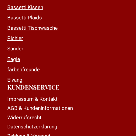
Bassetti Kissen
Bassetti Plaids
Bassetti Tischwäsche
Pichler
Sander
Eagle
farbenfreunde
Elvang
KUNDENSERVICE
Impressum & Kontakt
AGB & Kundeninformationen
Widerrufsrecht
Datenschutzerklärung