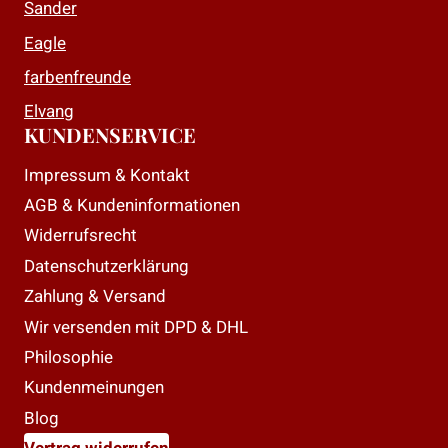
Sander
Eagle
farbenfreunde
Elvang
KUNDENSERVICE
Impressum & Kontakt
AGB & Kundeninformationen
Widerrufsrecht
Datenschutzerklärung
Zahlung & Versand
Wir versenden mit DPD & DHL
Philosophie
Kundenmeinungen
Blog