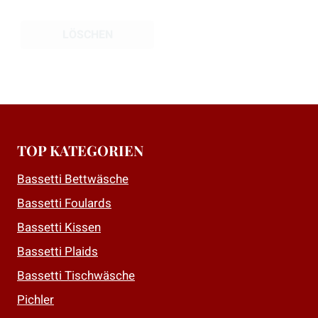
LÖSCHEN
TOP KATEGORIEN
Bassetti Bettwäsche
Bassetti Foulards
Bassetti Kissen
Bassetti Plaids
Bassetti Tischwäsche
Pichler