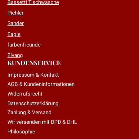
Bassetti Tischwäsche
Pichler
Sander
Eagle
farbenfreunde
Elvang
KUNDENSERVICE
Impressum & Kontakt
AGB & Kundeninformationen
Widerrufsrecht
Datenschutzerklärung
Zahlung & Versand
Wir versenden mit DPD & DHL
Philosophie