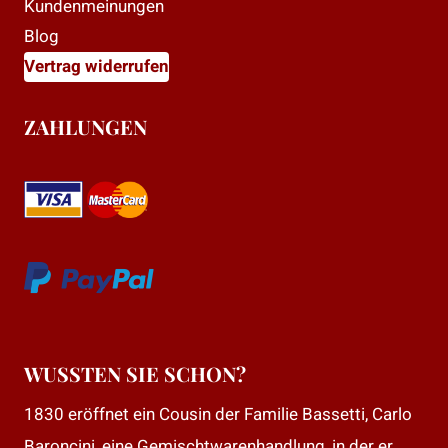
Kundenmeinungen
Blog
Vertrag widerrufen
ZAHLUNGEN
WUSSTEN SIE SCHON?
1830 eröffnet ein Cousin der Familie Bassetti, Carlo
Baroncini, eine Gemischtwarenhandlung, in der er