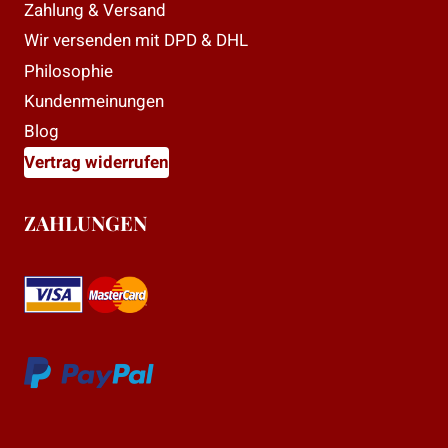
Zahlung & Versand
Wir versenden mit DPD & DHL
Philosophie
Kundenmeinungen
Blog
Vertrag widerrufen
ZAHLUNGEN