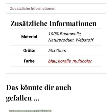
Zusätzliche Informationen
Zusätzliche Informationen
100% Baumwolle,
Material
Naturprodukt, Webstoff
Größe
50x70cm
Farbe
blau
,
koralle
,
multicolor
Das könnte dir auch
gefallen …