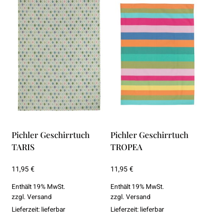
Pichler Geschirrtuch
Pichler Geschirrtuch
TARIS
TROPEA
11,95
€
11,95
€
Enthält 19% MwSt.
Enthält 19% MwSt.
zzgl.
Versand
zzgl.
Versand
Lieferzeit: lieferbar
Lieferzeit: lieferbar