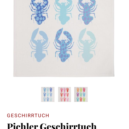
GESCHIRRTUCH
Pichler Geschirrtuch