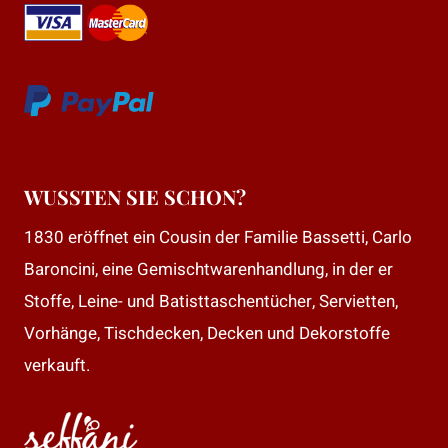
WUSSTEN SIE SCHON?
1830 eröffnet ein Cousin der Familie Bassetti, Carlo
Baroncini, eine Gemischtwarenhandlung, in der er
Stoffe, Leine- und Batisttaschentücher, Servietten,
Vorhänge, Tischdecken, Decken und Dekorstoffe
verkauft.