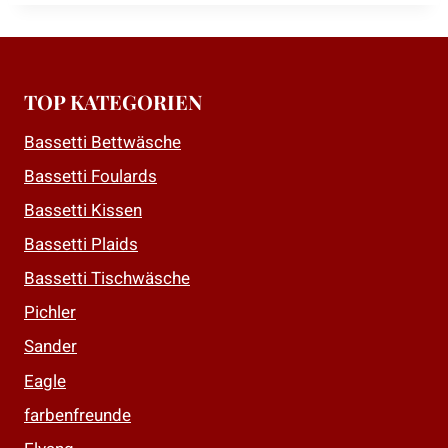
TOP KATEGORIEN
Bassetti Bettwäsche
Bassetti Foulards
Bassetti Kissen
Bassetti Plaids
Bassetti Tischwäsche
Pichler
Sander
Eagle
farbenfreunde