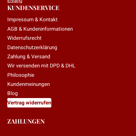
Elvang
KUNDENSERVICE
Impressum & Kontakt
AGB & Kundeninformationen
Widerrufsrecht
Datenschutzerklärung
Zahlung & Versand
Wir versenden mit DPD & DHL
Philosophie
Kundenmeinungen
Blog
Vertrag widerrufen
ZAHLUNGEN