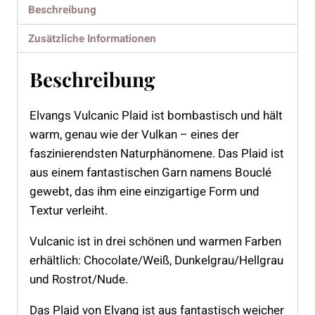
Beschreibung
Zusätzliche Informationen
Beschreibung
Elvangs Vulcanic Plaid ist bombastisch und hält
warm, genau wie der Vulkan – eines der
faszinierendsten Naturphänomene. Das Plaid ist
aus einem fantastischen Garn namens Bouclé
gewebt, das ihm eine einzigartige Form und
Textur verleiht.
Vulcanic ist in drei schönen und warmen Farben
erhältlich: Chocolate/Weiß, Dunkelgrau/Hellgrau
und Rostrot/Nude.
Das Plaid von Elvang ist aus fantastisch weicher