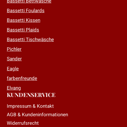
Bassetti Bettwäsche
Bassetti Foulards
Bassetti Kissen
Bassetti Plaids
Bassetti Tischwäsche
Pichler
Sander
Eagle
farbenfreunde
Elvang
KUNDENSERVICE
Impressum & Kontakt
AGB & Kundeninformationen
Widerrufsrecht