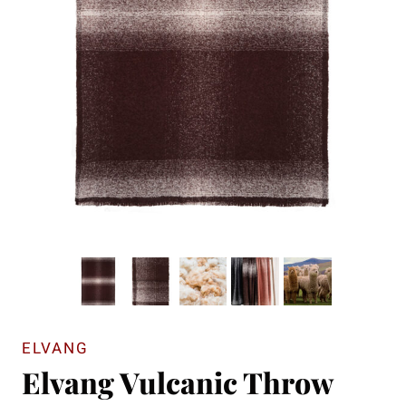
ELVANG
Elvang Vulcanic Throw