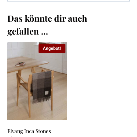
Das könnte dir auch
gefallen …
Angebot!
Elvang Inca Stones