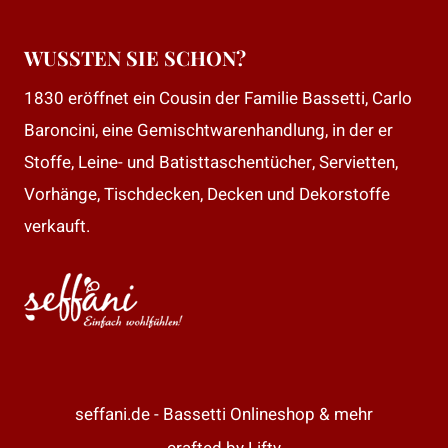
WUSSTEN SIE SCHON?
1830 eröffnet ein Cousin der Familie Bassetti, Carlo
Baroncini, eine Gemischtwarenhandlung, in der er
Stoffe, Leine- und Batisttaschentücher, Servietten,
Vorhänge, Tischdecken, Decken und Dekorstoffe
verkauft.
seffani.de - Bassetti Onlineshop & mehr