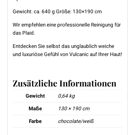
Gewicht: ca. 640 g Größe: 130×190 cm
Wir empfehlen eine professionelle Reinigung für
das Plaid.
Entdecken Sie selbst das unglaublich weiche
und luxuriöse Gefühl von Vulcanic auf Ihrer Haut!
Zusätzliche Informationen
Gewicht
0,64 kg
Maße
130 × 190 cm
Farbe
chocolate/weiß