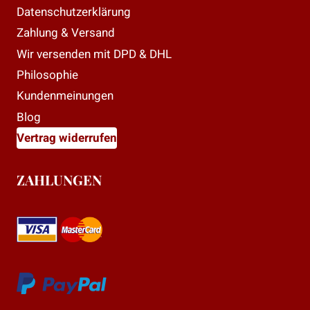
Datenschutzerklärung
Zahlung & Versand
Wir versenden mit DPD & DHL
Philosophie
Kundenmeinungen
Blog
Vertrag widerrufen
ZAHLUNGEN