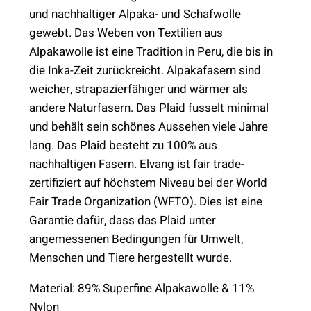
und nachhaltiger Alpaka- und Schafwolle
gewebt. Das Weben von Textilien aus
Alpakawolle ist eine Tradition in Peru, die bis in
die Inka-Zeit zurückreicht. Alpakafasern sind
weicher, strapazierfähiger und wärmer als
andere Naturfasern. Das Plaid fusselt minimal
und behält sein schönes Aussehen viele Jahre
lang. Das Plaid besteht zu 100% aus
nachhaltigen Fasern. Elvang ist fair trade-
zertifiziert auf höchstem Niveau bei der World
Fair Trade Organization (WFTO). Dies ist eine
Garantie dafür, dass das Plaid unter
angemessenen Bedingungen für Umwelt,
Menschen und Tiere hergestellt wurde.
Material: 89% Superfine Alpakawolle & 11%
Nylon