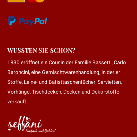
WUSSTEN SIE SCHON?
1830 eröffnet ein Cousin der Familie Bassetti, Carlo
Baroncini, eine Gemischtwarenhandlung, in der er
Stoffe, Leine- und Batisttaschentücher, Servietten,
Vorhänge, Tischdecken, Decken und Dekorstoffe
verkauft.