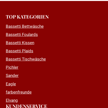
TOP KATEGORIEN
Bassetti Bettwäsche
Bassetti Foulards
Bassetti Kissen
Bassetti Plaids
Bassetti Tischwäsche
Pichler
Sander
Eagle
farbenfreunde
Elvang
KUNDENSERVICE