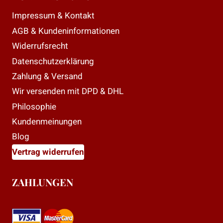
Impressum & Kontakt
AGB & Kundeninformationen
Widerrufsrecht
Datenschutzerklärung
Zahlung & Versand
Wir versenden mit DPD & DHL
Philosophie
Kundenmeinungen
Blog
Vertrag widerrufen
ZAHLUNGEN