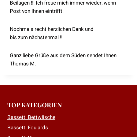
Beilagen !!! Ich freue mich immer wieder, wenn
Post von Ihnen eintrifft.
Nochmals recht herzlichen Dank und
bis zum nächstenmal !!!
Ganz liebe Grüße aus dem Süden sendet Ihnen
Thomas M.
TOP KATEGORIEN
Bassetti Bettwäsche
Bassetti Foulards