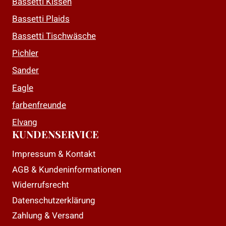
Bassetti Kissen
Bassetti Plaids
Bassetti Tischwäsche
Pichler
Sander
Eagle
farbenfreunde
Elvang
KUNDENSERVICE
Impressum & Kontakt
AGB & Kundeninformationen
Widerrufsrecht
Datenschutzerklärung
Zahlung & Versand