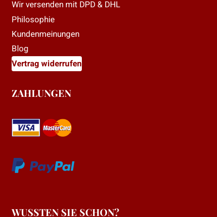
Wir versenden mit DPD & DHL
Philosophie
Kundenmeinungen
Blog
Vertrag widerrufen
ZAHLUNGEN
WUSSTEN SIE SCHON?