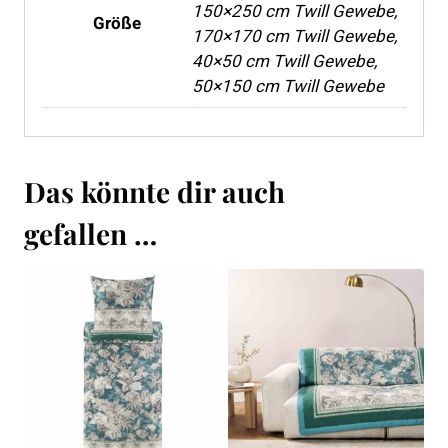
150×250 cm Twill Gewebe,
Größe
170×170 cm Twill Gewebe,
40×50 cm Twill Gewebe,
50×150 cm Twill Gewebe
Das könnte dir auch
gefallen …