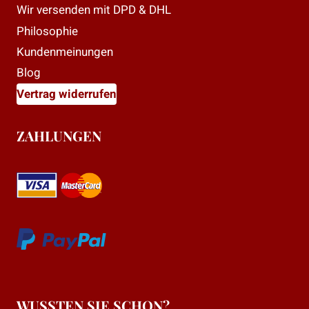
Wir versenden mit DPD & DHL
Philosophie
Kundenmeinungen
Blog
Vertrag widerrufen
ZAHLUNGEN
WUSSTEN SIE SCHON?