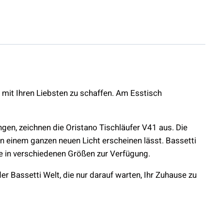
e mit Ihren Liebsten zu schaffen. Am Esstisch
gen, zeichnen die Oristano Tischläufer V41 aus. Die
n einem ganzen neuen Licht erscheinen lässt. Bassetti
e in verschiedenen Größen zur Verfügung.
er Bassetti Welt, die nur darauf warten, Ihr Zuhause zu