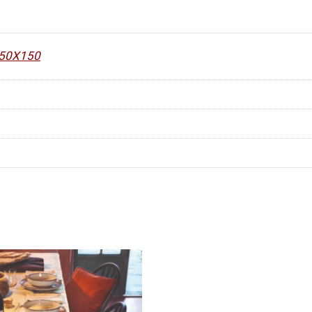
– 50X150