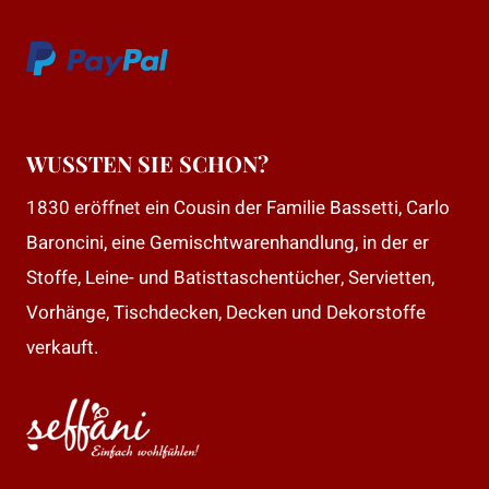
WUSSTEN SIE SCHON?
1830 eröffnet ein Cousin der Familie Bassetti, Carlo
Baroncini, eine Gemischtwarenhandlung, in der er
Stoffe, Leine- und Batisttaschentücher, Servietten,
Vorhänge, Tischdecken, Decken und Dekorstoffe
verkauft.