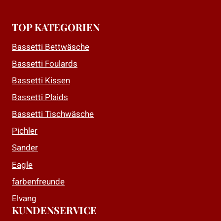
TOP KATEGORIEN
Bassetti Bettwäsche
Bassetti Foulards
Bassetti Kissen
Bassetti Plaids
Bassetti Tischwäsche
Pichler
Sander
Eagle
farbenfreunde
Elvang
KUNDENSERVICE