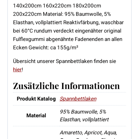
140x200cm 160x220cm 180x200cm
200x220cm Material: 95% Baumwolle, 5%
Elasthan, vollplattiert Reaktivfärbung, waschbar
bei 60°C rundum verdeckt eingenähter original
Fulflexgummi abgenähnte Fadenenden an allen
Ecken Gewicht: ca 155g/m²
Übersicht unserer Spannbettlaken finden sie
hier
!
Zusätzliche Informationen
Produkt Katalog
Spannbettlaken
95% Baumwolle, 5%
Material
Elasthan, vollplattiert
Amaretto, Apricot, Aqua,