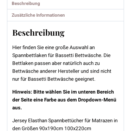
Beschreibung
Zusätzliche Informationen
Beschreibung
Hier finden Sie eine große Auswahl an
Spannbettlaken für Bassetti Bettwäsche. Die
Bettlaken passen aber natürlich auch zu
Bettwäsche anderer Hersteller und sind nicht
nur für Bassetti Bettwäsche geeignet.
Hinweis: Bitte wählen Sie im unteren Bereich
der Seite eine Farbe aus dem Dropdown-Menü
aus.
Jersey Elasthan Spannbettücher für Matrazen in
den Größen 90x190cm 100x220cm