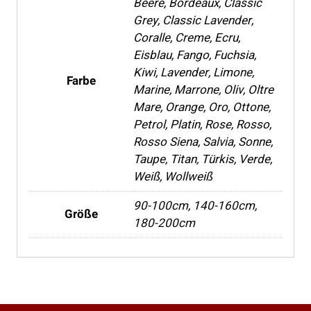
Beere, Bordeaux, Classic
Grey, Classic Lavender,
Coralle, Creme, Ecru,
Eisblau, Fango, Fuchsia,
Kiwi, Lavender, Limone,
Farbe
Marine, Marrone, Oliv, Oltre
Mare, Orange, Oro, Ottone,
Petrol, Platin, Rose, Rosso,
Rosso Siena, Salvia, Sonne,
Taupe, Titan, Türkis, Verde,
Weiß, Wollweiß
90-100cm, 140-160cm,
Größe
180-200cm