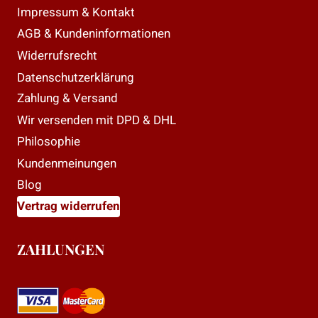
Impressum & Kontakt
AGB & Kundeninformationen
Widerrufsrecht
Datenschutzerklärung
Zahlung & Versand
Wir versenden mit DPD & DHL
Philosophie
Kundenmeinungen
Blog
Vertrag widerrufen
ZAHLUNGEN