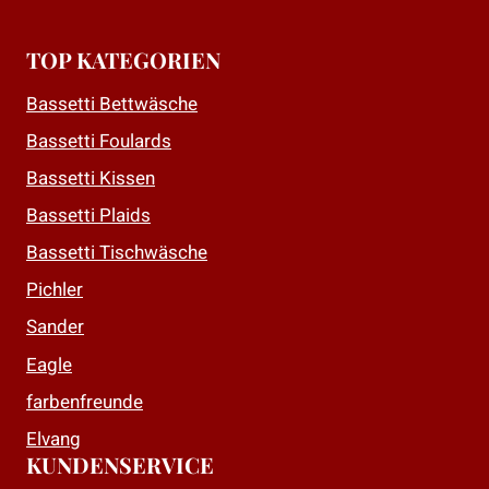
TOP KATEGORIEN
Bassetti Bettwäsche
Bassetti Foulards
Bassetti Kissen
Bassetti Plaids
Bassetti Tischwäsche
Pichler
Sander
Eagle
farbenfreunde
Elvang
KUNDENSERVICE