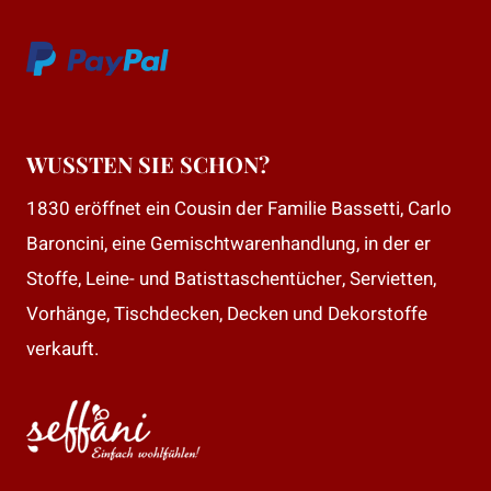
WUSSTEN SIE SCHON?
1830 eröffnet ein Cousin der Familie Bassetti, Carlo
Baroncini, eine Gemischtwarenhandlung, in der er
Stoffe, Leine- und Batisttaschentücher, Servietten,
Vorhänge, Tischdecken, Decken und Dekorstoffe
verkauft.