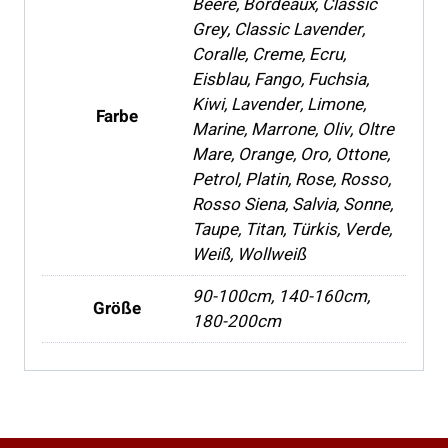
Beere, Bordeaux, Classic
Grey, Classic Lavender,
Coralle, Creme, Ecru,
Eisblau, Fango, Fuchsia,
Kiwi, Lavender, Limone,
Farbe
Marine, Marrone, Oliv, Oltre
Mare, Orange, Oro, Ottone,
Petrol, Platin, Rose, Rosso,
Rosso Siena, Salvia, Sonne,
Taupe, Titan, Türkis, Verde,
Weiß, Wollweiß
90-100cm, 140-160cm,
Größe
180-200cm