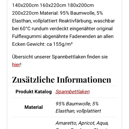
140x200cm 160x220cm 180x200cm
200x220cm Material: 95% Baumwolle, 5%
Elasthan, vollplattiert Reaktivfärbung, waschbar
bei 60°C rundum verdeckt eingenähter original
Fulflexgummi abgenähnte Fadenenden an allen
Ecken Gewicht: ca 155g/m²
Übersicht unserer Spannbettlaken finden sie
hier
!
Zusätzliche Informationen
Produkt Katalog
Spannbettlaken
95% Baumwolle, 5%
Material
Elasthan, vollplattiert
Amaretto, Apricot, Aqua,