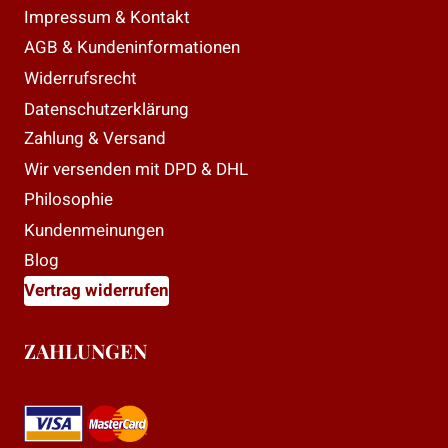
Impressum & Kontakt
AGB & Kundeninformationen
Widerrufsrecht
Datenschutzerklärung
Zahlung & Versand
Wir versenden mit DPD & DHL
Philosophie
Kundenmeinungen
Blog
Vertrag widerrufen
ZAHLUNGEN