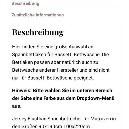
Beschreibung
Zusätzliche Informationen
Beschreibung
Hier finden Sie eine große Auswahl an
Spannbettlaken für Bassetti Bettwäsche. Die
Bettlaken passen aber natürlich auch zu
Bettwäsche anderer Hersteller und sind nicht
nur für Bassetti Bettwäsche geeignet.
Hinweis: Bitte wählen Sie im unteren Bereich
der Seite eine Farbe aus dem Dropdown-Menü
aus.
Jersey Elasthan Spannbettücher für Matrazen in
den Größen 90x190cm 100x220cm